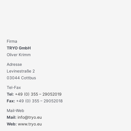
Firma
TRYO GmbH
Oliver Krimm
Adresse
Levinestraße 2
03044 Cottbus
Tel-Fax
Tel:
+49 (0) 355 – 29052019
Fax:
+49 (0) 355 – 29052018
Mail-Web
Mail:
info@tryo.eu
Web:
www.tryo.eu