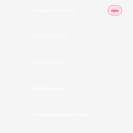
Videowall auf Trailer
Digital Citylights
Digital Pylons
Media Facades
Three-sided Digital Pylons