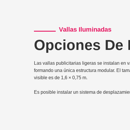
Vallas Iluminadas
Opciones De 
Las vallas publicitarias ligeras se instalan en
formando una única estructura modular. El ta
visible es de 1,6 × 0,75 m.
Es posible instalar un sistema de desplazamien