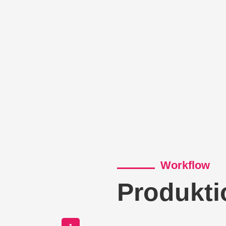
Workflow
Produkti