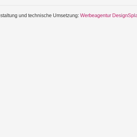
staltung und technische Umsetzung:
Werbeagentur DesignSpl