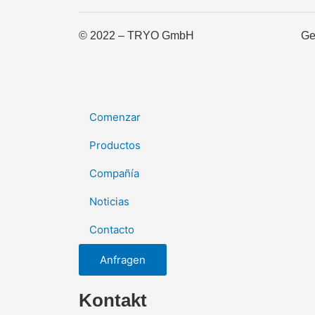
© 2022 – TRYO GmbH
Ge
Comenzar
Productos
Compañía
Noticias
Contacto
Anfragen
Kontakt