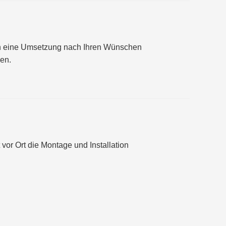
en eine Umsetzung nach Ihren Wünschen
ngen.
or Ort die Montage und Installation