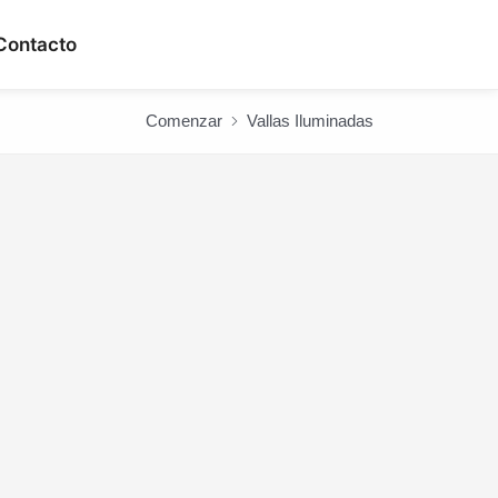
Contacto
ANFRAGEN
Comenzar
Vallas Iluminadas