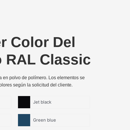
r Color Del
 RAL Classic
ra en polvo de polímero. Los elementos se
lores según la solicitud del cliente.
Jet black
Green blue